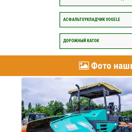
АСФАЛЬТОУКЛАДЧИК VOGELE
ДОРОЖНЫЙ КАТОК
Фото наши