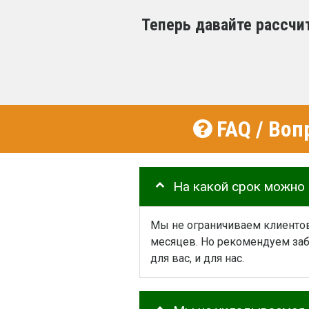
Теперь давайте рассчи
FAQ / Воп
На какой срок можно
Мы не ограничиваем клиентов
месяцев. Но рекомендуем заб
для вас, и для нас.