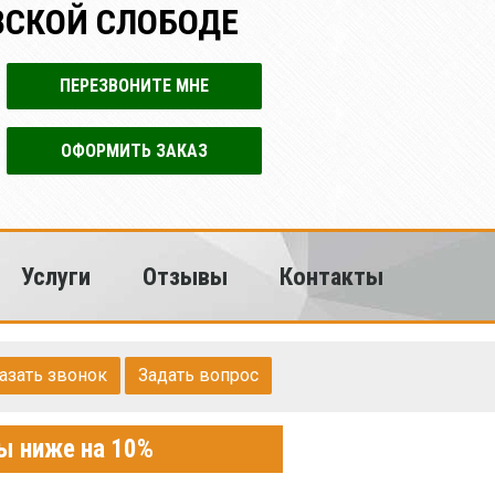
ВСКОЙ СЛОБОДЕ
ПЕРЕЗВОНИТЕ МНЕ
ОФОРМИТЬ ЗАКАЗ
Услуги
Отзывы
Контакты
азать звонок
Задать вопрос
ны ниже на 10%