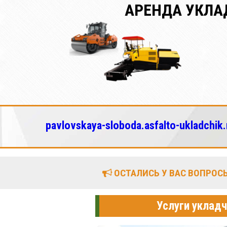
АРЕНДА УКЛА
pavlovskaya-sloboda.asfalto-ukladchik.
ОСТАЛИСЬ У ВАС ВОПРОСЫ
Услуги укладч